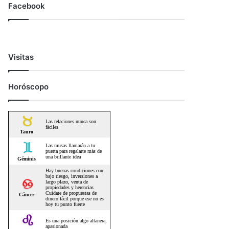
Facebook
Visitas
Horóscopo