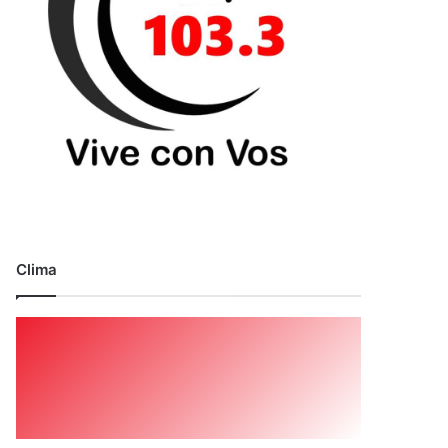
Clima