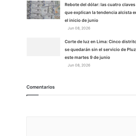
Rebote del dólar: las cuatro claves
que explican la tendencia alcista e
el inicio de junio
Jun 08, 2026
Corte de luz en Lima: Cinco distrit
se quedarán sin el servicio de Pluz
este martes 9 de junio
Jun 08, 2026
Comentarios