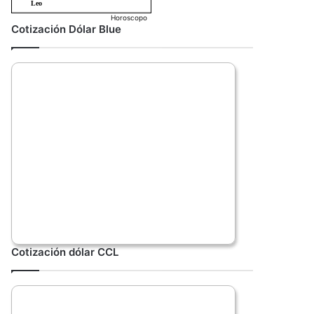
Horoscopo
Cotización Dólar Blue
Cotización dólar CCL