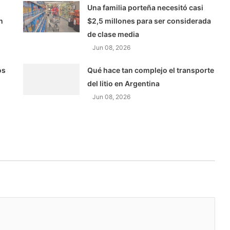
Una familia porteña necesitó casi
n
$2,5 millones para ser considerada
de clase media
Jun 08, 2026
os
Qué hace tan complejo el transporte
del litio en Argentina
Jun 08, 2026