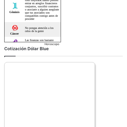
Horoscopo
Cotización Dólar Blue