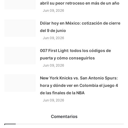
abril su peor retroceso en más de un año
Jun 09, 2026
Dólar hoy en México: cotización de cierre
del 9 de junio
Jun 09, 2026
007 First Light: todos los códigos de
puerta y cómo conseguirlos
Jun 09, 2026
New York Knicks vs. San Antonio Spurs:
hora y dónde ver en Colombia el juego 4
de las finales de la NBA
Jun 09, 2026
Comentarios