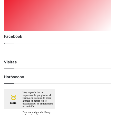
Facebook
Visitas
Horóscopo