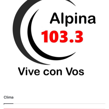
Clima