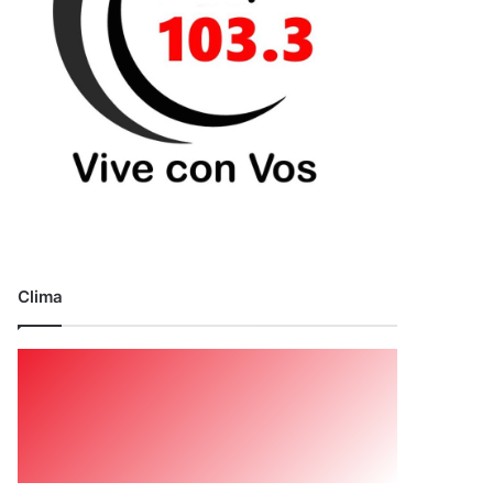
Clima