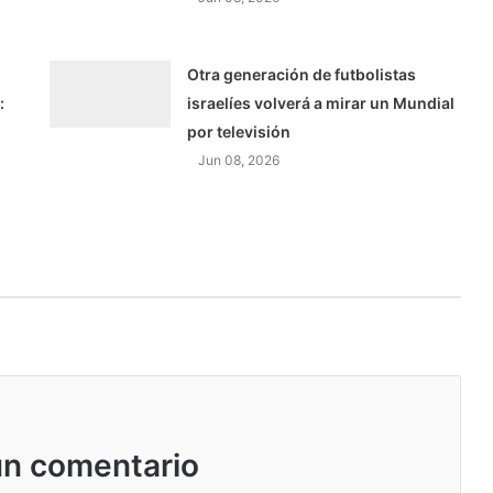
Otra generación de futbolistas
:
israelíes volverá a mirar un Mundial
por televisión
Jun 08, 2026
un comentario