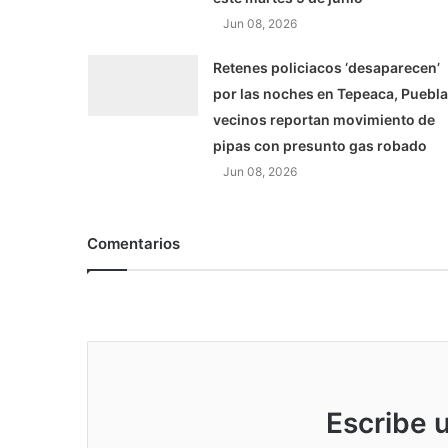
Jun 08, 2026
Retenes policiacos ‘desaparecen’
por las noches en Tepeaca, Puebla
vecinos reportan movimiento de
pipas con presunto gas robado
Jun 08, 2026
Comentarios
Escribe 