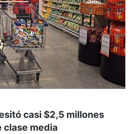
esitó casi $2,5 millones
e clase media