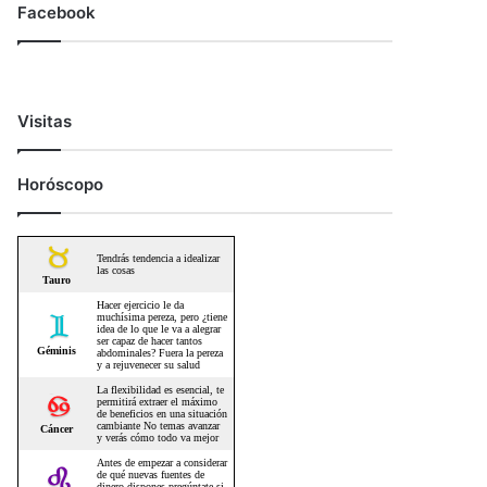
Facebook
Visitas
Horóscopo