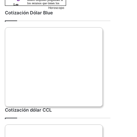
Horoscopo
Cotización Dólar Blue
Cotización dólar CCL