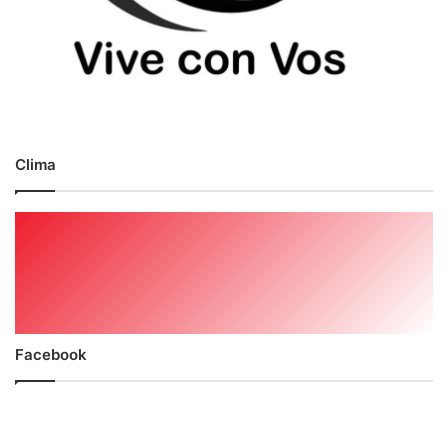
Clima
Facebook