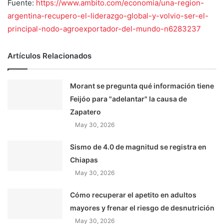
Fuente:
https://www.ambito.com/economia/una-region-
argentina-recupero-el-liderazgo-global-y-volvio-ser-el-
principal-nodo-agroexportador-del-mundo-n6283237
Artículos Relacionados
Morant se pregunta qué información tiene
Feijóo para "adelantar" la causa de
Zapatero
May 30, 2026
Sismo de 4.0 de magnitud se registra en
Chiapas
May 30, 2026
Cómo recuperar el apetito en adultos
mayores y frenar el riesgo de desnutrición
May 30, 2026