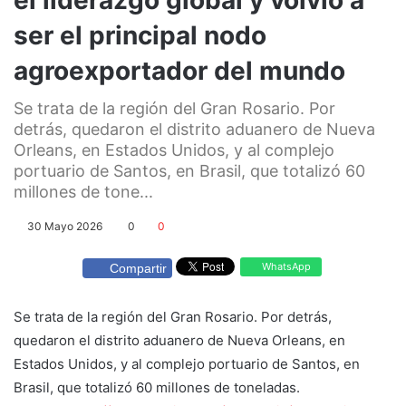
ser el principal nodo
agroexportador del mundo
Se trata de la región del Gran Rosario. Por
detrás, quedaron el distrito aduanero de Nueva
Orleans, en Estados Unidos, y al complejo
portuario de Santos, en Brasil, que totalizó 60
millones de tone...
30 Mayo 2026
0
0
WhatsApp
Compartir
Se trata de la región del Gran Rosario. Por detrás,
quedaron el distrito aduanero de Nueva Orleans, en
Estados Unidos, y al complejo portuario de Santos, en
Brasil, que totalizó 60 millones de toneladas.