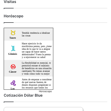
Visitas
Horóscopo
Horoscopo
Cotización Dólar Blue