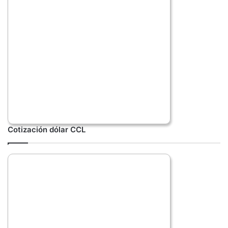
Cotización dólar CCL