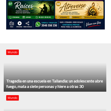
Mundo
Tragedia en una escuela en Tailandia: un adolescente abre
fuego, mata a siete personas y hiere a otras 30
Mundo