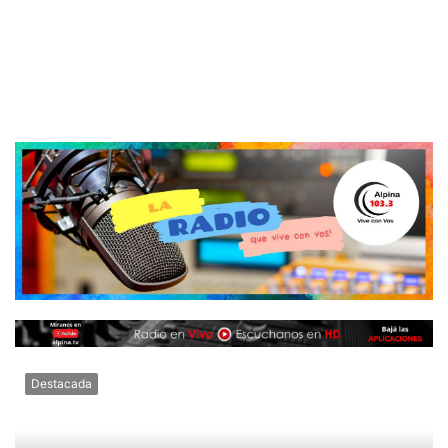
Destacada