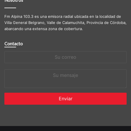
Fm Alpina 103.3 es una emisora radial ubicada en la localidad de
Villa General Belgrano, Valle de Calamuchita, Provincia de Córdoba,
abarcando una extensa zona de cobertura.
Contacto
Su
correo
Su
mensaje