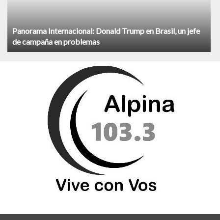
Panorama Internacional: Donald Trump en Brasil, un jefe
de campaña en problemas