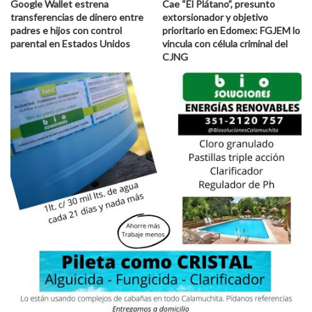
Google Wallet estrena
Cae “El Plátano”, presunto
transferencias de dinero entre
extorsionador y objetivo
padres e hijos con control
prioritario en Edomex: FGJEM lo
parental en Estados Unidos
vincula con célula criminal del
CJNG