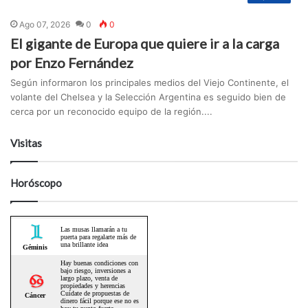
Ago 07, 2026
0
0
El gigante de Europa que quiere ir a la carga
por Enzo Fernández
Según informaron los principales medios del Viejo Continente, el
volante del Chelsea y la Selección Argentina es seguido bien de
cerca por un reconocido equipo de la región....
Visitas
Horóscopo