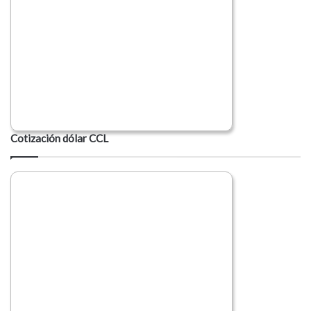
Cotización dólar CCL