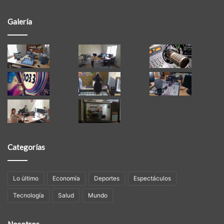
Galería
Categorías
Lo último
Economía
Deportes
Espectáculos
Tecnología
Salud
Mundo
Nosotros