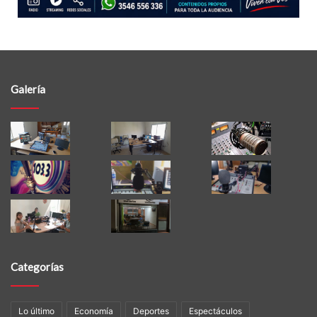
Galería
Categorías
Lo último
Economía
Deportes
Espectáculos