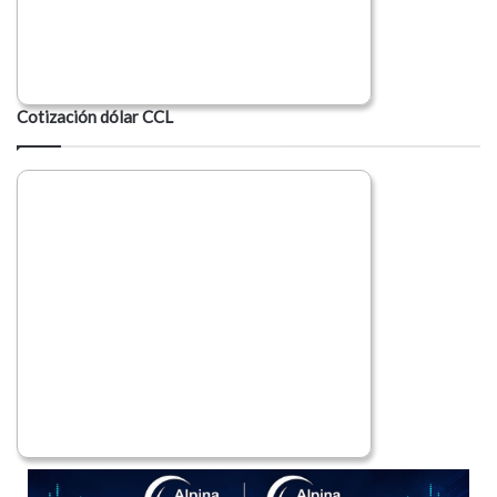
Cotización dólar CCL