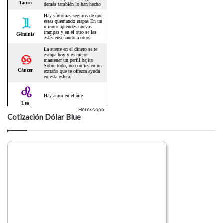
Horoscopo
Cotización Dólar Blue