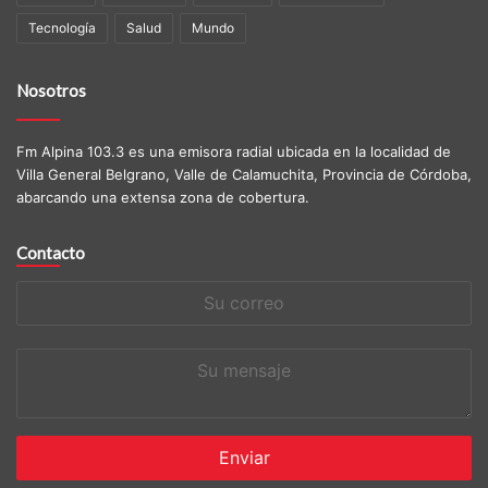
Tecnología
Salud
Mundo
Nosotros
Fm Alpina 103.3 es una emisora radial ubicada en la localidad de
Villa General Belgrano, Valle de Calamuchita, Provincia de Córdoba,
abarcando una extensa zona de cobertura.
Contacto
Su
correo
Su
mensaje