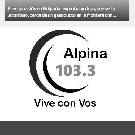
Preocupación en Bulgaria: explotó un dron, que sería
ucraniano, cerca de un gasoducto en la frontera con
Rumania