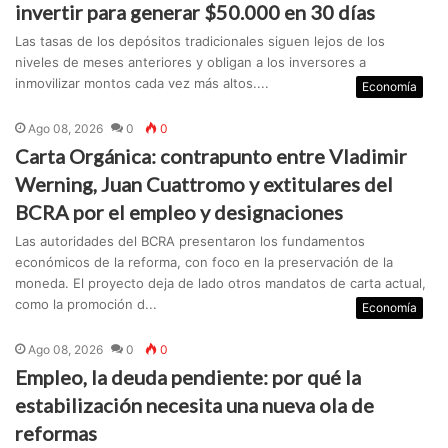
invertir para generar $50.000 en 30 días
Las tasas de los depósitos tradicionales siguen lejos de los
niveles de meses anteriores y obligan a los inversores a
inmovilizar montos cada vez más altos....
Economía
Ago 08, 2026
0
0
Carta Orgánica: contrapunto entre Vladimir
Werning, Juan Cuattromo y extitulares del
BCRA por el empleo y designaciones
Las autoridades del BCRA presentaron los fundamentos
económicos de la reforma, con foco en la preservación de la
moneda. El proyecto deja de lado otros mandatos de carta actual,
como la promoción d...
Economía
Ago 08, 2026
0
0
Empleo, la deuda pendiente: por qué la
estabilización necesita una nueva ola de
reformas