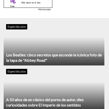
Horoscopo
Espectáculos
Los Beatles: cinco secretos que esconde la icónica foto de
la tapa de "Abbey Road"
Espectáculos
A 50 años de un clásico del porno de autor, diez
curiosidades sobre El Imperio de los sentidos