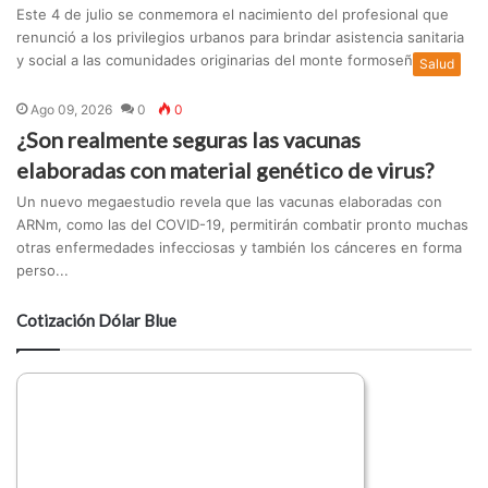
Este 4 de julio se conmemora el nacimiento del profesional que
renunció a los privilegios urbanos para brindar asistencia sanitaria
y social a las comunidades originarias del monte formoseño....
Salud
Ago 09, 2026
0
0
¿Son realmente seguras las vacunas
elaboradas con material genético de virus?
Un nuevo megaestudio revela que las vacunas elaboradas con
ARNm, como las del COVID-19, permitirán combatir pronto muchas
otras enfermedades infecciosas y también los cánceres en forma
perso...
Cotización Dólar Blue