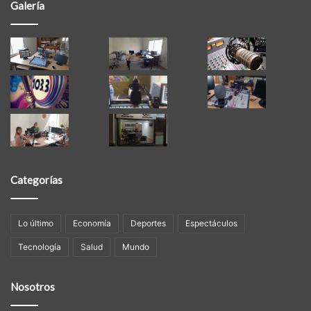
Galería
Categorías
Lo último
Economía
Deportes
Espectáculos
Tecnología
Salud
Mundo
Nosotros