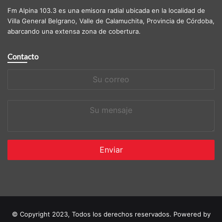
Fm Alpina 103.3 es una emisora radial ubicada en la localidad de
Villa General Belgrano, Valle de Calamuchita, Provincia de Córdoba,
abarcando una extensa zona de cobertura.
Contacto
Su
correo
Su
mensaje
© Copyright 2023, Todos los derechos reservados. Powered by