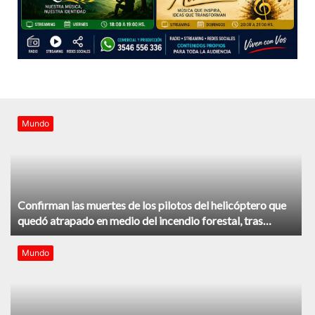
Mundo
Confirman las muertes de los pilotos del helicóptero que
quedó atrapado en medio del incendio forestal, tras
estrellarse en Utah
Mundo