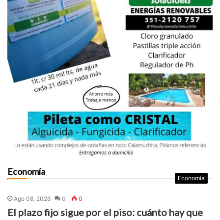
Economía
Economía
Ago 08, 2026
0
0
El plazo fijo sigue por el piso: cuánto hay que