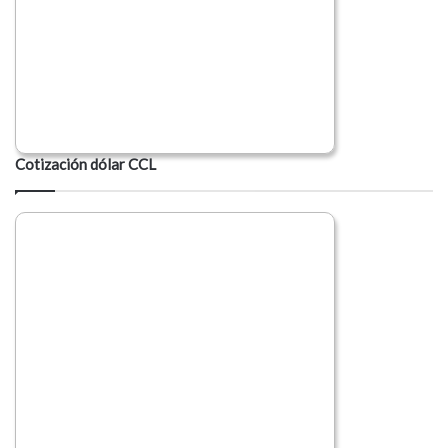
Cotización dólar CCL