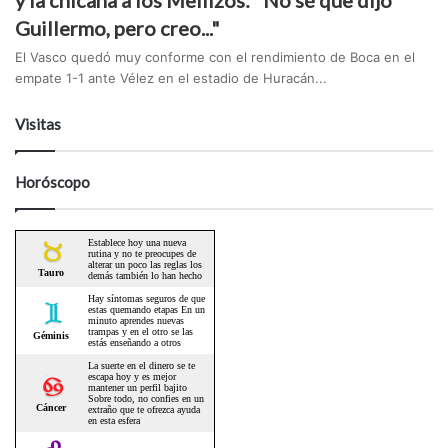
y la chicana a los Mellizos: "No sé que dijo
Guillermo, pero creo..."
El Vasco quedó muy conforme con el rendimiento de Boca en el
empate 1-1 ante Vélez en el estadio de Huracán...
Visitas
Horóscopo