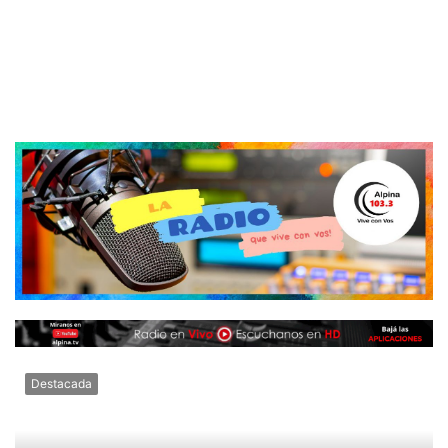
Destacada