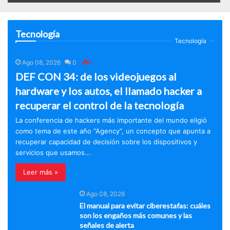
Tecnología
Tecnología
Ago 08, 2026
0
0
DEF CON 34: de los videojuegos al
hardware y los autos, el llamado hacker a
recuperar el control de la tecnología
La conferencia de hackers más importante del mundo eligió
como tema de este año “Agency”, un concepto que apunta a
recuperar capacidad de decisión sobre los dispositivos y
servicios que usamos...
Leer más »
Ago 08, 2026
El manual para evitar ciberestafas: cuáles
son los engaños más comunes y las
señales de alerta