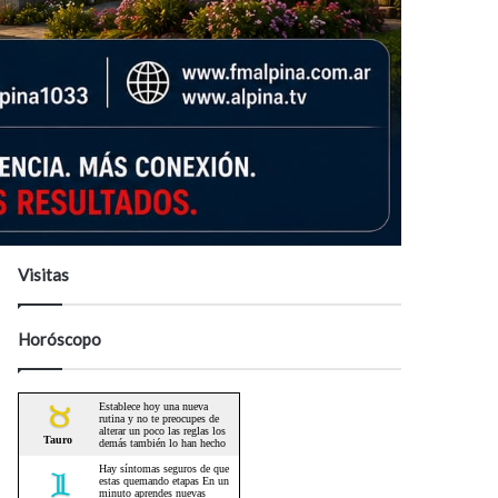
Visitas
Horóscopo