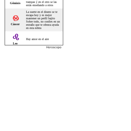
Horoscopo