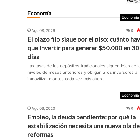
Economía
Economía
Ago 08, 2026
0
El plazo fijo sigue por el piso: cuánto hay
que invertir para generar $50.000 en 30
días
Las tasas de los depósitos tradicionales siguen lejos de l
niveles de meses anteriores y obligan a los inversores a
inmovilizar montos cada vez más altos....
Economía
Ago 08, 2026
0
Empleo, la deuda pendiente: por qué la
estabilización necesita una nueva ola de
reformas