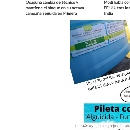
Osasuna cambia de técnico y
Modi habla con
mantiene el bloque en su octava
EE.UU. tras lo
campaña seguida en Primera
India