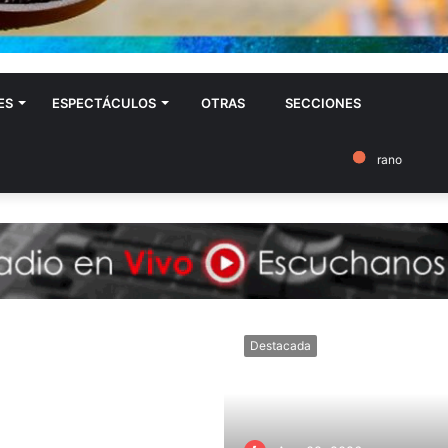
ES
ESPECTÁCULOS
OTRAS
SECCIONES
Destacada