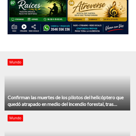
Mundo
Confirman las muertes de los pilotos del helicóptero que
quedó atrapado en medio del incendio forestal, tras
estrellarse en Utah
Mundo