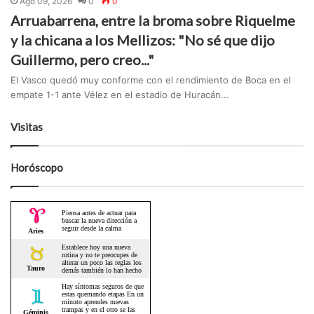
Ago 09, 2026
0
0
Arruabarrena, entre la broma sobre Riquelme
y la chicana a los Mellizos: "No sé que dijo
Guillermo, pero creo..."
El Vasco quedó muy conforme con el rendimiento de Boca en el
empate 1-1 ante Vélez en el estadio de Huracán...
Visitas
Horóscopo