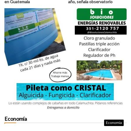
en Guatemala
año, señala observatorio
Economía
Economía