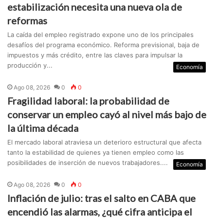
estabilización necesita una nueva ola de
reformas
La caída del empleo registrado expone uno de los principales
desafíos del programa económico. Reforma previsional, baja de
impuestos y más crédito, entre las claves para impulsar la
producción y...
Economía
Ago 08, 2026
0
0
Fragilidad laboral: la probabilidad de
conservar un empleo cayó al nivel más bajo de
la última década
El mercado laboral atraviesa un deterioro estructural que afecta
tanto la estabilidad de quienes ya tienen empleo como las
posibilidades de inserción de nuevos trabajadores....
Economía
Ago 08, 2026
0
0
Inflación de julio: tras el salto en CABA que
encendió las alarmas, ¿qué cifra anticipa el