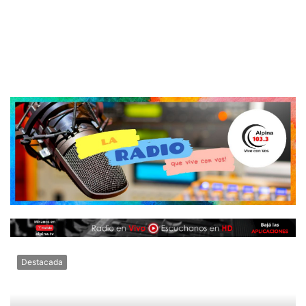
Destacada