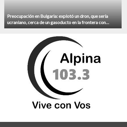
Preocupación en Bulgaria: explotó un dron, que sería
ucraniano, cerca de un gasoducto en la frontera con
Rumania