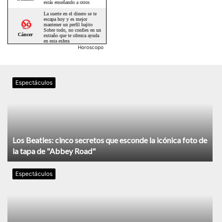
Horoscopo
Espectáculos
Los Beatles: cinco secretos que esconde la icónica foto de
la tapa de "Abbey Road"
Espectáculos