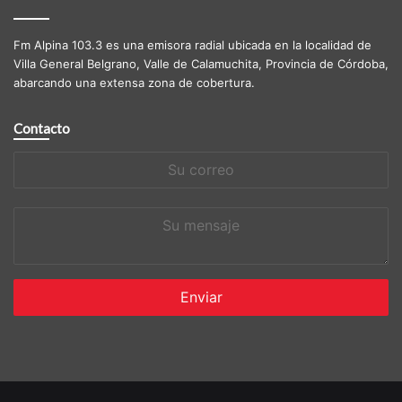
Fm Alpina 103.3 es una emisora radial ubicada en la localidad de
Villa General Belgrano, Valle de Calamuchita, Provincia de Córdoba,
abarcando una extensa zona de cobertura.
Contacto
Su
correo
Su
mensaje