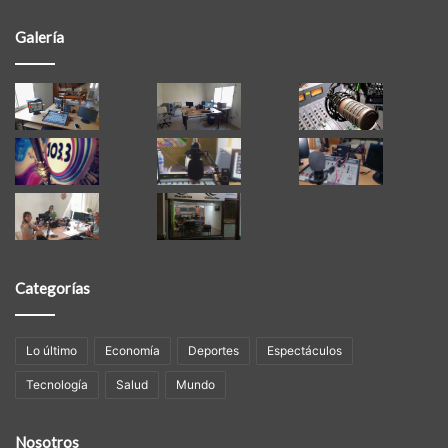
Galería
Categorías
Lo último
Economía
Deportes
Espectáculos
Tecnología
Salud
Mundo
Nosotros