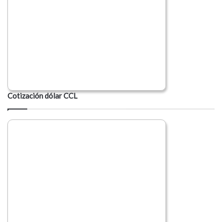
Cotización dólar CCL