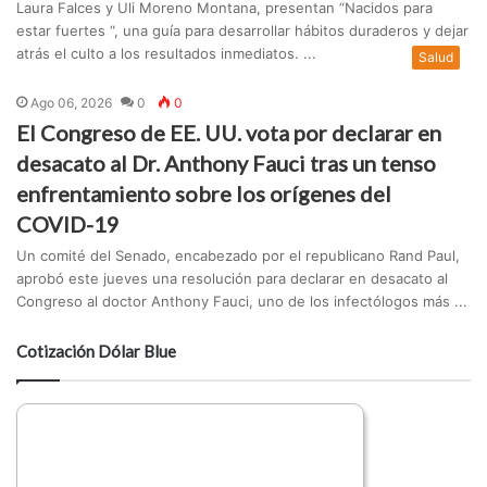
Laura Falces y Uli Moreno Montana, presentan “Nacidos para
estar fuertes “, una guía para desarrollar hábitos duraderos y dejar
atrás el culto a los resultados inmediatos. ...
Salud
Ago 06, 2026
0
0
El Congreso de EE. UU. vota por declarar en
desacato al Dr. Anthony Fauci tras un tenso
enfrentamiento sobre los orígenes del
COVID-19
Un comité del Senado, encabezado por el republicano Rand Paul,
aprobó este jueves una resolución para declarar en desacato al
Congreso al doctor Anthony Fauci, uno de los infectólogos más ...
Cotización Dólar Blue