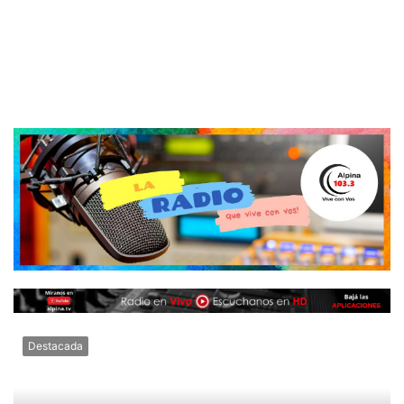
Destacada