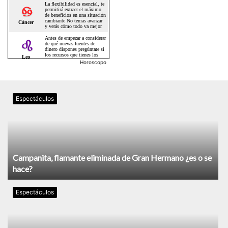
Horoscopo
Espectáculos
Campanita, flamante eliminada de Gran Hermano ¿es o se
hace?
Espectáculos