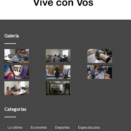
Galería
Categorías
Lo último
Economía
Deportes
Espectáculos