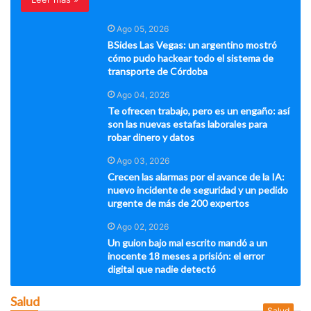
Ago 05, 2026
BSides Las Vegas: un argentino mostró
cómo pudo hackear todo el sistema de
transporte de Córdoba
Ago 04, 2026
Te ofrecen trabajo, pero es un engaño: así
son las nuevas estafas laborales para
robar dinero y datos
Ago 03, 2026
Crecen las alarmas por el avance de la IA:
nuevo incidente de seguridad y un pedido
urgente de más de 200 expertos
Ago 02, 2026
Un guion bajo mal escrito mandó a un
inocente 18 meses a prisión: el error
digital que nadie detectó
Salud
Salud