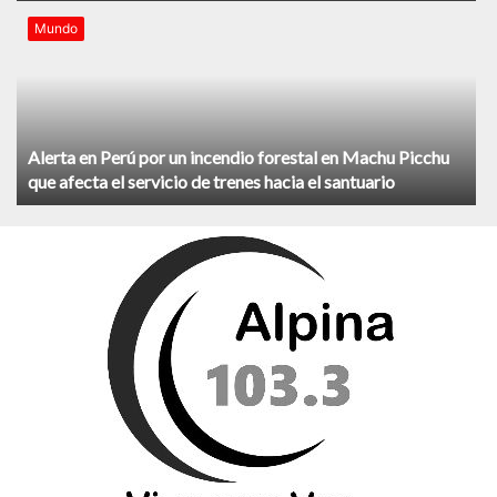
Mundo
Alerta en Perú por un incendio forestal en Machu Picchu
que afecta el servicio de trenes hacia el santuario