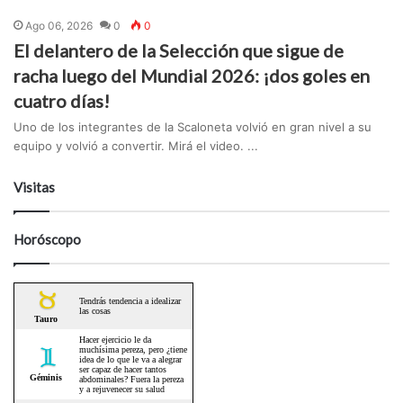
Ago 06, 2026
0
0
El delantero de la Selección que sigue de
racha luego del Mundial 2026: ¡dos goles en
cuatro días!
Uno de los integrantes de la Scaloneta volvió en gran nivel a su
equipo y volvió a convertir. Mirá el video. ...
Visitas
Horóscopo