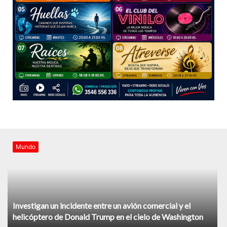
Mundo
Investigan un incidente entre un avión comercial y el
helicóptero de Donald Trump en el cielo de Washington