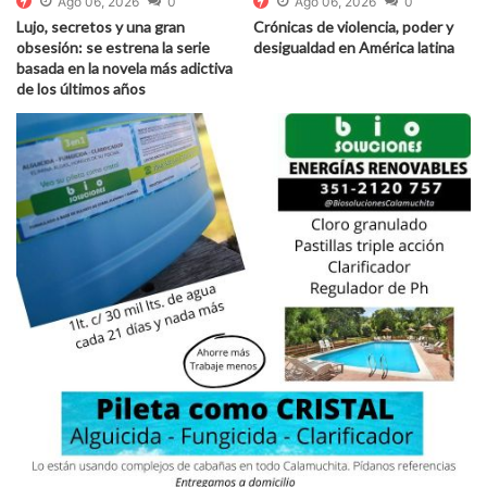
Ago 06, 2026
0
Ago 06, 2026
0
Lujo, secretos y una gran
Crónicas de violencia, poder y
obsesión: se estrena la serie
desigualdad en América latina
basada en la novela más adictiva
de los últimos años