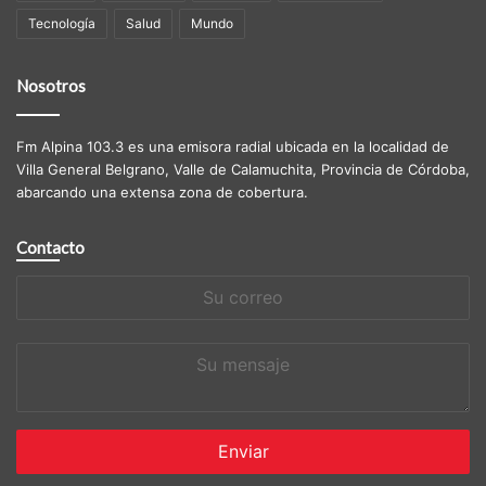
Tecnología
Salud
Mundo
Nosotros
Fm Alpina 103.3 es una emisora radial ubicada en la localidad de
Villa General Belgrano, Valle de Calamuchita, Provincia de Córdoba,
abarcando una extensa zona de cobertura.
Contacto
Su
correo
Su
mensaje