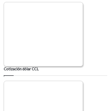
Cotización dólar CCL