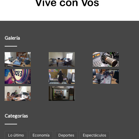
Galería
Categorías
Lo último
Economía
Deportes
Espectáculos