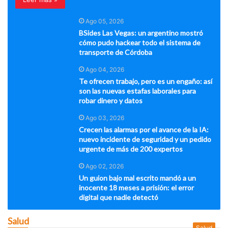
Ago 05, 2026
BSides Las Vegas: un argentino mostró
cómo pudo hackear todo el sistema de
transporte de Córdoba
Ago 04, 2026
Te ofrecen trabajo, pero es un engaño: así
son las nuevas estafas laborales para
robar dinero y datos
Ago 03, 2026
Crecen las alarmas por el avance de la IA:
nuevo incidente de seguridad y un pedido
urgente de más de 200 expertos
Ago 02, 2026
Un guion bajo mal escrito mandó a un
inocente 18 meses a prisión: el error
digital que nadie detectó
Salud
Salud