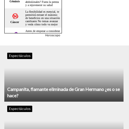
Horoscopo
Espectáculos
Campanita, flamante eliminada de Gran Hermano ¿es o se
hace?
Espectáculos