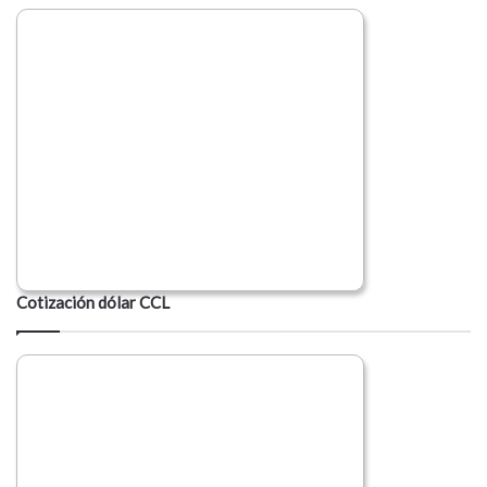
Cotización dólar CCL