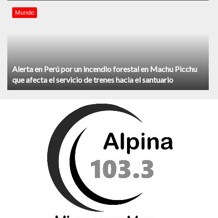
Mundo
Alerta en Perú por un incendio forestal en Machu Picchu
que afecta el servicio de trenes hacia el santuario