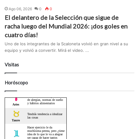
Ago 06, 2026
0
0
El delantero de la Selección que sigue de
racha luego del Mundial 2026: ¡dos goles en
cuatro días!
Uno de los integrantes de la Scaloneta volvió en gran nivel a su
equipo y volvió a convertir. Mirá el video. ...
Visitas
Horóscopo