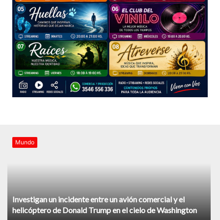
Mundo
Investigan un incidente entre un avión comercial y el
helicóptero de Donald Trump en el cielo de Washington