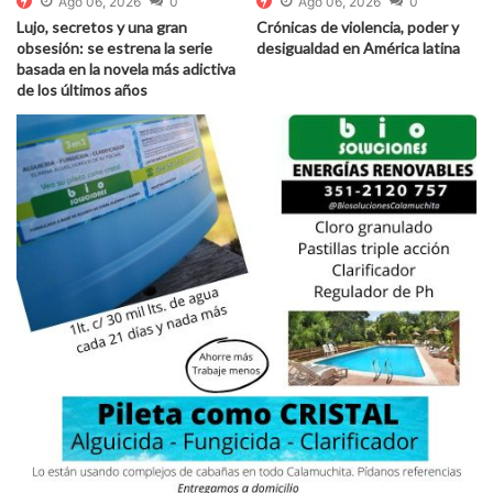
Ago 06, 2026
0
Ago 06, 2026
0
Lujo, secretos y una gran
Crónicas de violencia, poder y
obsesión: se estrena la serie
desigualdad en América latina
basada en la novela más adictiva
de los últimos años