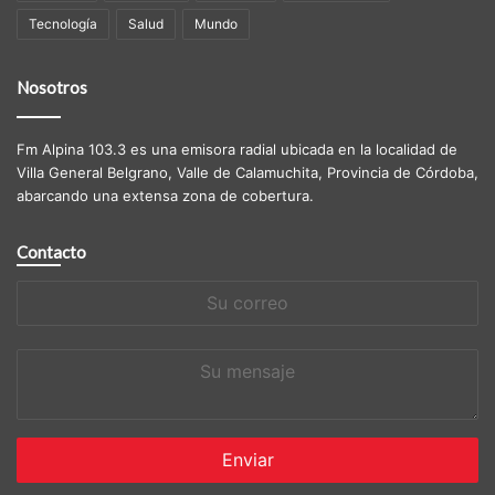
Tecnología
Salud
Mundo
Nosotros
Fm Alpina 103.3 es una emisora radial ubicada en la localidad de
Villa General Belgrano, Valle de Calamuchita, Provincia de Córdoba,
abarcando una extensa zona de cobertura.
Contacto
Su
correo
Su
mensaje