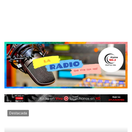
Destacada