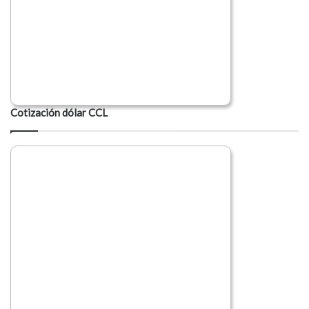
Cotización dólar CCL