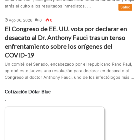
atrás el culto a los resultados inmediatos. ...
Salud
Ago 06, 2026
0
0
El Congreso de EE. UU. vota por declarar en
desacato al Dr. Anthony Fauci tras un tenso
enfrentamiento sobre los orígenes del
COVID-19
Un comité del Senado, encabezado por el republicano Rand Paul,
aprobó este jueves una resolución para declarar en desacato al
Congreso al doctor Anthony Fauci, uno de los infectólogos más ...
Cotización Dólar Blue