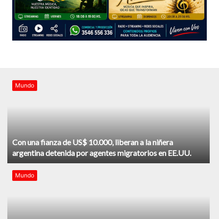
Mundo
Con una fianza de US$ 10.000, liberan a la niñera
argentina detenida por agentes migratorios en EE.UU.
Mundo