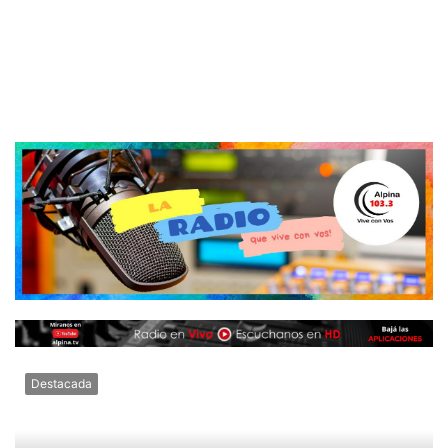
Destacada