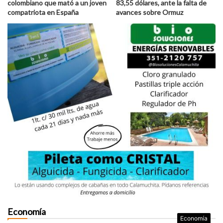
colombiano que mató a un joven
83,55 dólares, ante la falta de
compatriota en España
avances sobre Ormuz
Economía
Economía