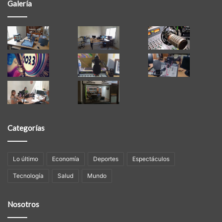
Galería
Categorías
Lo último
Economía
Deportes
Espectáculos
Tecnología
Salud
Mundo
Nosotros