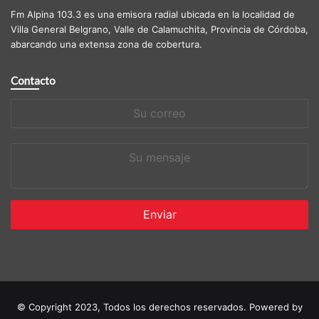
Fm Alpina 103.3 es una emisora radial ubicada en la localidad de
Villa General Belgrano, Valle de Calamuchita, Provincia de Córdoba,
abarcando una extensa zona de cobertura.
Contacto
Su
correo
Su
mensaje
© Copyright 2023, Todos los derechos reservados. Powered by