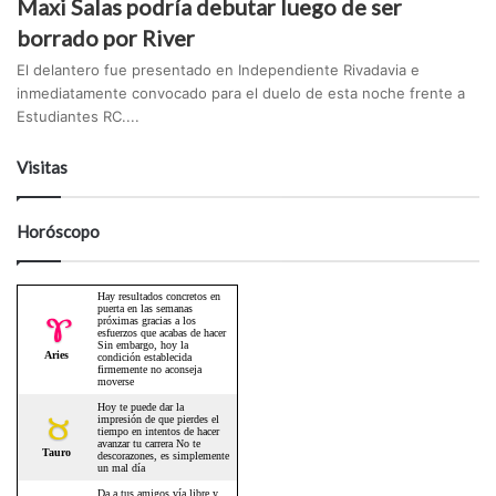
Maxi Salas podría debutar luego de ser
borrado por River
El delantero fue presentado en Independiente Rivadavia e
inmediatamente convocado para el duelo de esta noche frente a
Estudiantes RC....
Visitas
Horóscopo