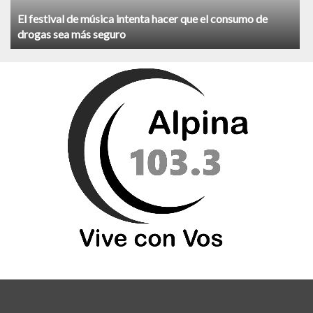
El festival de música intenta hacer que el consumo de
drogas sea más seguro