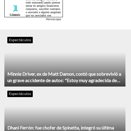
Horoscopo
Espectáculos
Minnie Driver, ex de Matt Damon, contó que sobrevivió a
un grave accidente de autos: "Estoy muy agradecida de
estar viva"
Espectáculos
Dhani Ferrón: fue chofer de Spinetta, integró su última