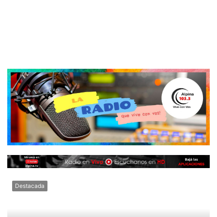
Destacada