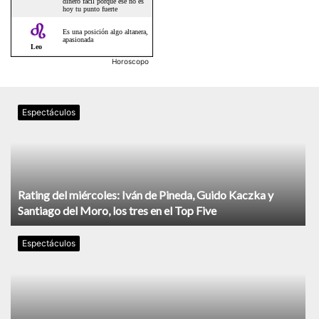
Horoscopo
Espectáculos
Rating del miércoles: Iván de Pineda, Guido Kaczka y
Santiago del Moro, los tres en el Top Five
Espectáculos