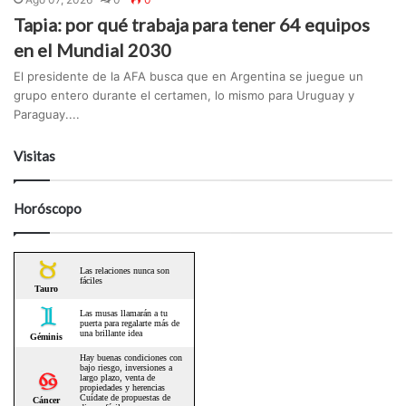
Tapia: por qué trabaja para tener 64 equipos
en el Mundial 2030
El presidente de la AFA busca que en Argentina se juegue un
grupo entero durante el certamen, lo mismo para Uruguay y
Paraguay....
Visitas
Horóscopo