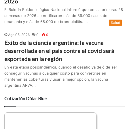
2026
El Boletín Epidemiológico Nacional informó que en las primeras 28
semanas de 2026 se notificaron más de 86.000 casos de
neumonía y más de 65.000 de bronquiolitis. ...
Salud
Ago 05, 2026
0
0
Exito de la ciencia argentina: la vacuna
desarrollada en el país contra el covid será
exportada en la región
En esta etapa pospandémica, cuando el desafío ya dejó de ser
conseguir vacunas a cualquier costo para convertirse en
mantener las coberturas y usar la mejor opción, la vacuna
argentina ARVA...
Cotización Dólar Blue