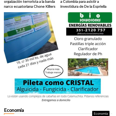
orgaización terrorista a la banda
a Colombia para asistir a
narco ecuatoriana Chone Killers
investidura de De la Espriella
Economía
Economía