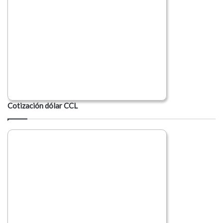
Cotización dólar CCL