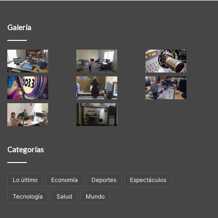
Galería
Categorías
Lo último
Economía
Deportes
Espectáculos
Tecnología
Salud
Mundo