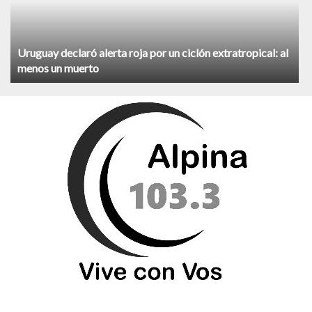
Uruguay declaró alerta roja por un ciclón extratropical: al
menos un muerto