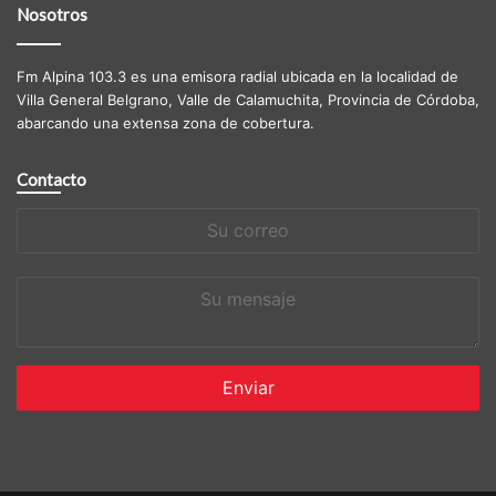
Nosotros
Fm Alpina 103.3 es una emisora radial ubicada en la localidad de
Villa General Belgrano, Valle de Calamuchita, Provincia de Córdoba,
abarcando una extensa zona de cobertura.
Contacto
Su
correo
Su
mensaje