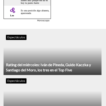
Horoscopo
Espectáculos
Rating del miércoles: Iván de Pineda, Guido Kaczka y
Santiago del Moro, los tres en el Top Five
Espectáculos