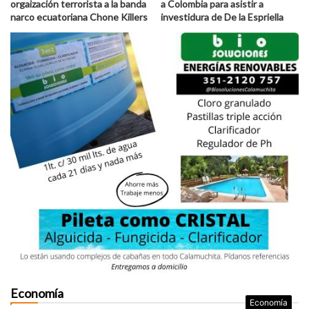
orgaización terrorista a la banda
a Colombia para asistir a
narco ecuatoriana Chone Killers
investidura de De la Espriella
Economía
Economía