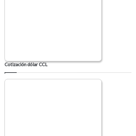
Cotización dólar CCL