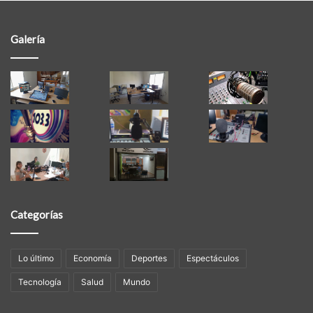
Galería
Categorías
Lo último
Economía
Deportes
Espectáculos
Tecnología
Salud
Mundo