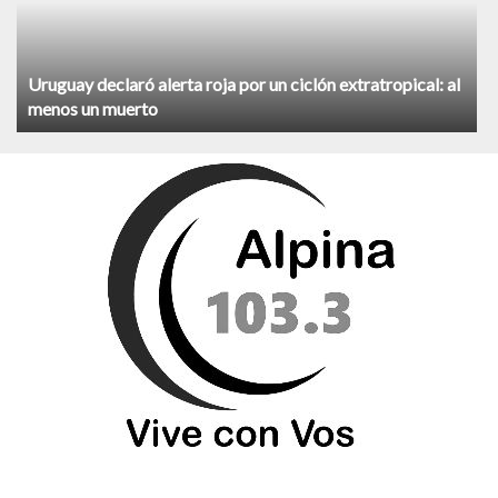
Uruguay declaró alerta roja por un ciclón extratropical: al
menos un muerto