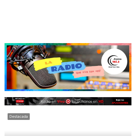
Destacada