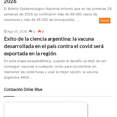
2026
El Boletín Epidemiológico Nacional informó que en las primeras 28
semanas de 2026 se notificaron más de 86.000 casos de
neumonía y más de 65.000 de bronquiolitis. ...
Salud
Ago 05, 2026
0
0
Exito de la ciencia argentina: la vacuna
desarrollada en el país contra el covid será
exportada en la región
En esta etapa pospandémica, cuando el desafío ya dejó de ser
conseguir vacunas a cualquier costo para convertirse en
mantener las coberturas y usar la mejor opción, la vacuna
argentina ARVA...
Cotización Dólar Blue