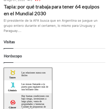
Tapia: por qué trabaja para tener 64 equipos
en el Mundial 2030
El presidente de la AFA busca que en Argentina se juegue un
grupo entero durante el certamen, lo mismo para Uruguay y
Paraguay....
Visitas
Horóscopo