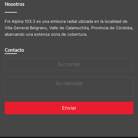
Nosotros
Fm Alpina 103.3 es una emisora radial ubicada en la localidad de
Villa General Belgrano, Valle de Calamuchita, Provincia de Córdoba,
abarcando una extensa zona de cobertura.
Contacto
Su
correo
Su
mensaje