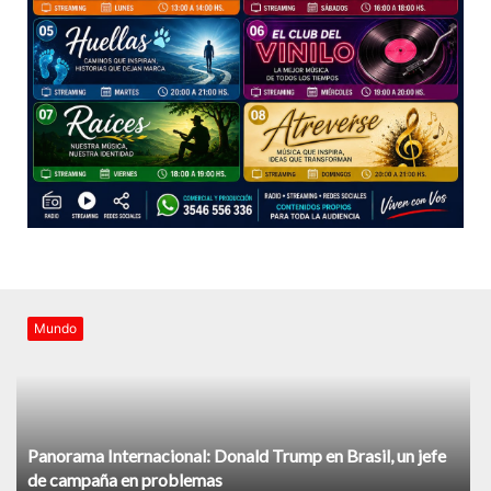
Mundo
Panorama Internacional: Donald Trump en Brasil, un jefe
de campaña en problemas