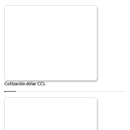
Cotización dólar CCL