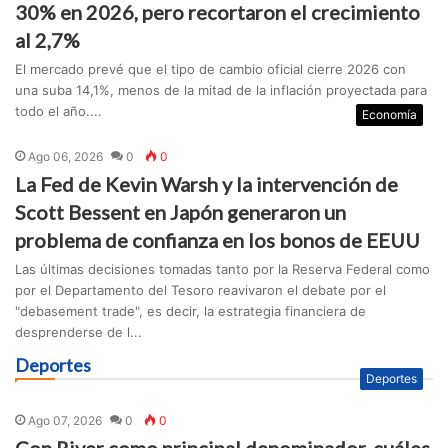
30% en 2026, pero recortaron el crecimiento
al 2,7%
El mercado prevé que el tipo de cambio oficial cierre 2026 con
una suba 14,1%, menos de la mitad de la inflación proyectada para
todo el año....
Economía
Ago 06, 2026
0
0
La Fed de Kevin Warsh y la intervención de
Scott Bessent en Japón generaron un
problema de confianza en los bonos de EEUU
Las últimas decisiones tomadas tanto por la Reserva Federal como
por el Departamento del Tesoro reavivaron el debate por el
"debasement trade", es decir, la estrategia financiera de
desprenderse de l...
Deportes
Deportes
Ago 07, 2026
0
0