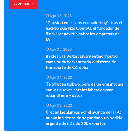
Leer más »
Ago 05, 2026
“Convierten el caos en marketing”: tras el
hackeo que hizo OpenAI, el fundador de
Black Hat advirtió sobre las empresas de
IA
Ago 05, 2026
BSides Las Vegas: un argentino mostró
cómo pudo hackear todo el sistema de
transporte de Córdoba
Ago 04, 2026
Te ofrecen trabajo, pero es un engaño: así
son las nuevas estafas laborales para
robar dinero y datos
Ago 03, 2026
Crecen las alarmas por el avance de la IA:
nuevo incidente de seguridad y un pedido
urgente de más de 200 expertos