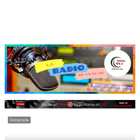
Destacada