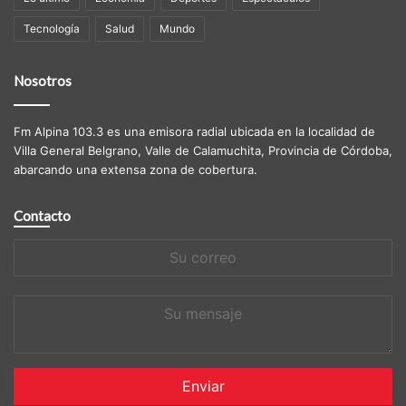
Tecnología
Salud
Mundo
Nosotros
Fm Alpina 103.3 es una emisora radial ubicada en la localidad de
Villa General Belgrano, Valle de Calamuchita, Provincia de Córdoba,
abarcando una extensa zona de cobertura.
Contacto
Su
correo
Su
mensaje