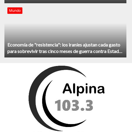
Mundo
Economía de "resistencia": los iraníes ajustan cada gasto
para sobrevivir tras cinco meses de guerra contra Estados
Unidos e Israel