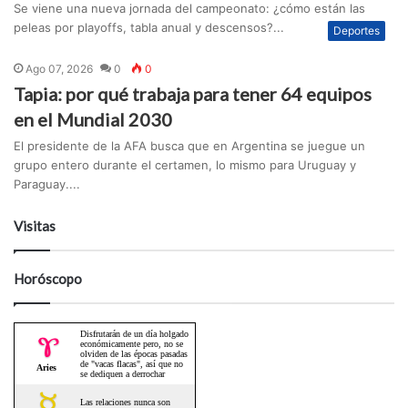
Se viene una nueva jornada del campeonato: ¿cómo están las
peleas por playoffs, tabla anual y descensos?...
Deportes
Ago 07, 2026
0
0
Tapia: por qué trabaja para tener 64 equipos
en el Mundial 2030
El presidente de la AFA busca que en Argentina se juegue un
grupo entero durante el certamen, lo mismo para Uruguay y
Paraguay....
Visitas
Horóscopo