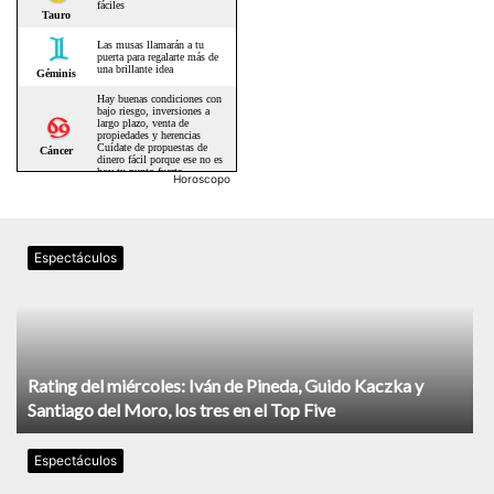
Horoscopo
Espectáculos
Rating del miércoles: Iván de Pineda, Guido Kaczka y
Santiago del Moro, los tres en el Top Five
Espectáculos