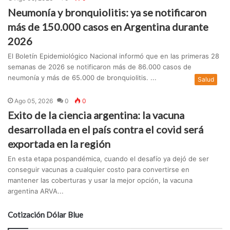
Neumonía y bronquiolitis: ya se notificaron
más de 150.000 casos en Argentina durante
2026
El Boletín Epidemiológico Nacional informó que en las primeras 28
semanas de 2026 se notificaron más de 86.000 casos de
neumonía y más de 65.000 de bronquiolitis. ...
Salud
Ago 05, 2026
0
0
Exito de la ciencia argentina: la vacuna
desarrollada en el país contra el covid será
exportada en la región
En esta etapa pospandémica, cuando el desafío ya dejó de ser
conseguir vacunas a cualquier costo para convertirse en
mantener las coberturas y usar la mejor opción, la vacuna
argentina ARVA...
Cotización Dólar Blue