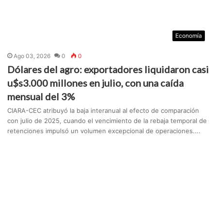
Economía
Ago 03, 2026
0
0
Dólares del agro: exportadores liquidaron casi
u$s3.000 millones en julio, con una caída
mensual del 3%
CIARA-CEC atribuyó la baja interanual al efecto de comparación
con julio de 2025, cuando el vencimiento de la rebaja temporal de
retenciones impulsó un volumen excepcional de operaciones....