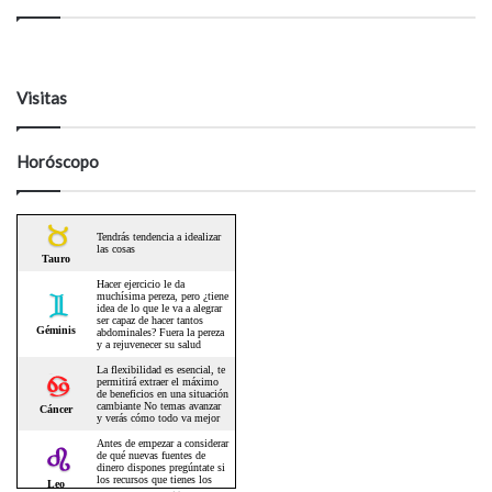
Visitas
Horóscopo