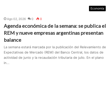
Economía
Ago 02, 2026
0
0
Agenda económica de la semana: se publica el
REM y nueve empresas argentinas presentan
balance
La semana estará marcada por la publicación del Relevamiento de
Expectativas de Mercado (REM) del Banco Central, los datos de
actividad de junio y la recaudación tributaria de julio. En el plano
in...