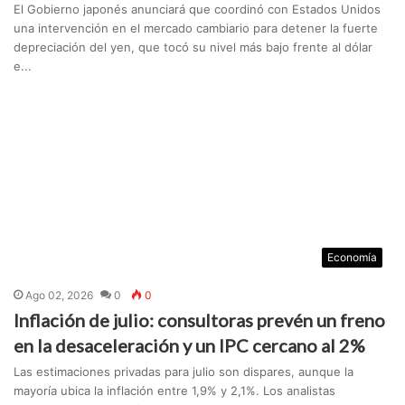
El Gobierno japonés anunciará que coordinó con Estados Unidos
una intervención en el mercado cambiario para detener la fuerte
depreciación del yen, que tocó su nivel más bajo frente al dólar
e...
Economía
Ago 02, 2026
0
0
Inflación de julio: consultoras prevén un freno
en la desaceleración y un IPC cercano al 2%
Las estimaciones privadas para julio son dispares, aunque la
mayoría ubica la inflación entre 1,9% y 2,1%. Los analistas