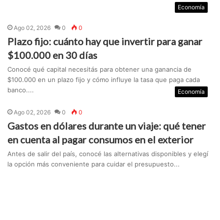
Economía
Ago 02, 2026
0
0
Plazo fijo: cuánto hay que invertir para ganar
$100.000 en 30 días
Conocé qué capital necesitás para obtener una ganancia de
$100.000 en un plazo fijo y cómo influye la tasa que paga cada
banco....
Economía
Ago 02, 2026
0
0
Gastos en dólares durante un viaje: qué tener
en cuenta al pagar consumos en el exterior
Antes de salir del país, conocé las alternativas disponibles y elegí
la opción más conveniente para cuidar el presupuesto...