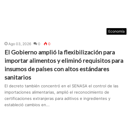
Economía
Ago 03, 2026
0
0
El Gobierno amplió la flexibilización para
importar alimentos y eliminó requisitos para
insumos de países con altos estándares
sanitarios
El decreto también concentró en el SENASA el control de las
importaciones alimentarias, amplió el reconocimiento de
certificaciones extranjeras para aditivos e ingredientes y
estableció cambios en...