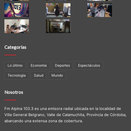
Categorías
Lo último
Economía
Deportes
Espectáculos
Tecnología
Salud
Mundo
Nosotros
Fm Alpina 103.3 es una emisora radial ubicada en la localidad de
Villa General Belgrano, Valle de Calamuchita, Provincia de Córdoba,
abarcando una extensa zona de cobertura.