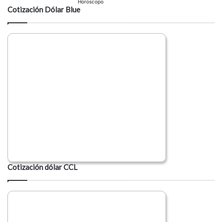
Horoscopo
Cotización Dólar Blue
Cotización dólar CCL