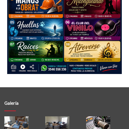
Galería