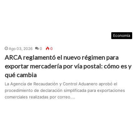
Economía
Ago 03, 2026
0
0
ARCA reglamentó el nuevo régimen para
exportar mercadería por vía postal: cómo es y
qué cambia
La Agencia de Recaudación y Control Aduanero aprobó el
procedimiento de declaración simplificada para exportaciones
comerciales realizadas por correo....