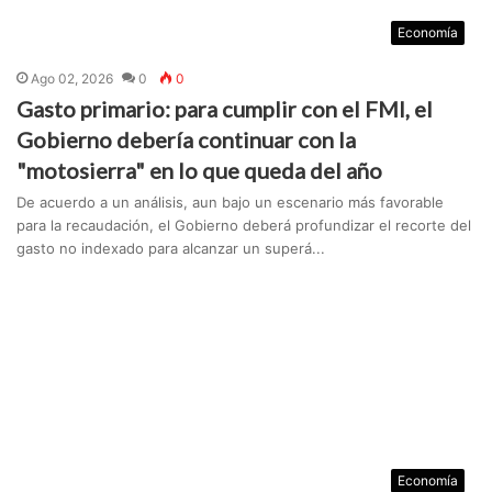
Economía
Ago 02, 2026
0
0
Gasto primario: para cumplir con el FMI, el
Gobierno debería continuar con la
"motosierra" en lo que queda del año
De acuerdo a un análisis, aun bajo un escenario más favorable
para la recaudación, el Gobierno deberá profundizar el recorte del
gasto no indexado para alcanzar un superá...
Economía