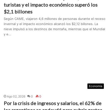
turistas y el impacto económico superó los
$2,1 billones
Según CAME, viajaron 4,6 millones de personas durante el receso
invernal y el impacto económico alcanzó los $2,12 billones. La
nieve impulsó a los destinos de montaña, mientras que el Mundial
y e...
Economía
Ago 02, 2026
0
0
Por la crisis de ingresos y salarios, el 62% de