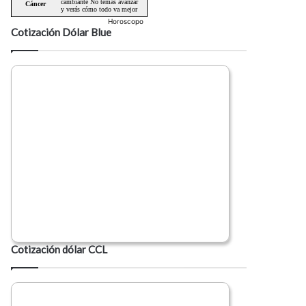
Horoscopo
Cotización Dólar Blue
Cotización dólar CCL