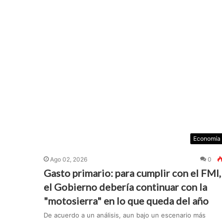
Economía
Ago 02, 2026
0
Gasto primario: para cumplir con el FMI,
el Gobierno debería continuar con la
"motosierra" en lo que queda del año
De acuerdo a un análisis, aun bajo un escenario más