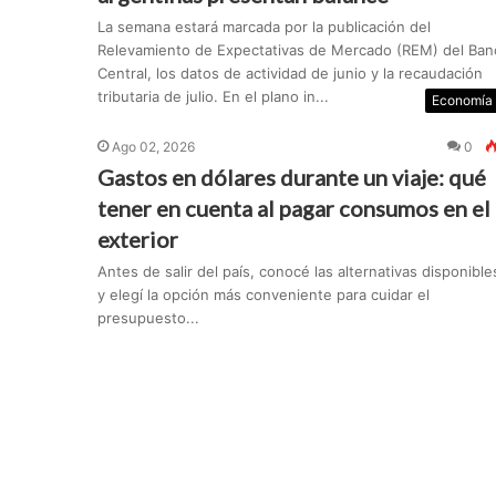
La semana estará marcada por la publicación del
Relevamiento de Expectativas de Mercado (REM) del Ban
Central, los datos de actividad de junio y la recaudación
tributaria de julio. En el plano in...
Economía
Ago 02, 2026
0
Gastos en dólares durante un viaje: qué
tener en cuenta al pagar consumos en el
exterior
Antes de salir del país, conocé las alternativas disponible
y elegí la opción más conveniente para cuidar el
presupuesto...