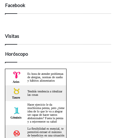
Facebook
Visitas
Horóscopo