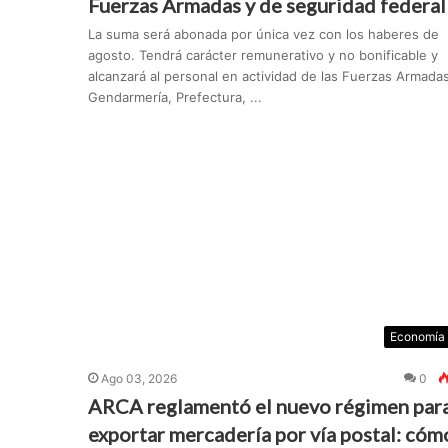
Fuerzas Armadas y de seguridad federal
La suma será abonada por única vez con los haberes de
agosto. Tendrá carácter remunerativo y no bonificable y
alcanzará al personal en actividad de las Fuerzas Armadas
Gendarmería, Prefectura, ...
Economía
Ago 03, 2026
0
ARCA reglamentó el nuevo régimen par
exportar mercadería por vía postal: cóm