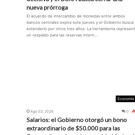
nueva prórroga
El acuerdo de intercambio de monedas entre ambos
bancos centrales expira este jueves y el Gobierno busca
extenderlo por otros tres años. La herramienta represen
un respaldo para las reservas intern...
Economía
Ago 03, 2026
0
Salarios: el Gobierno otorgó un bono
extraordinario de $50.000 para las