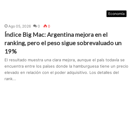
Economía
Ago 05, 2026
0
0
Índice Big Mac: Argentina mejora en el
ranking, pero el peso sigue sobrevaluado un
19%
El resultado muestra una clara mejora, aunque el país todavía se
encuentra entre los países donde la hamburguesa tiene un precio
elevado en relación con el poder adquisitivo. Los detalles del
rank...