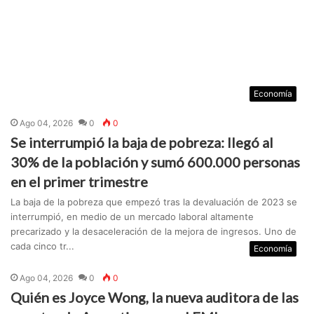
Economía
Ago 04, 2026
0
0
Se interrumpió la baja de pobreza: llegó al
30% de la población y sumó 600.000 personas
en el primer trimestre
La baja de la pobreza que empezó tras la devaluación de 2023 se
interrumpió, en medio de un mercado laboral altamente
precarizado y la desaceleración de la mejora de ingresos. Uno de
cada cinco tr...
Economía
Ago 04, 2026
0
0
Quién es Joyce Wong, la nueva auditora de las