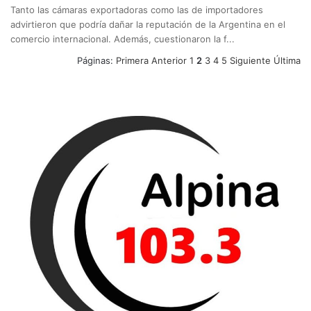
Tanto las cámaras exportadoras como las de importadores
advirtieron que podría dañar la reputación de la Argentina en el
comercio internacional. Además, cuestionaron la f...
Páginas:
Primera
Anterior
1
2
3
4
5
Siguiente
Última