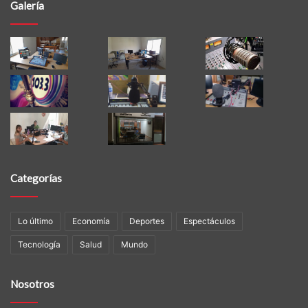
Galería
Categorías
Lo último
Economía
Deportes
Espectáculos
Tecnología
Salud
Mundo
Nosotros