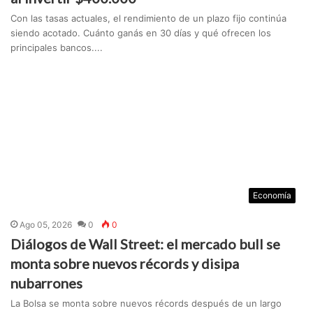
Con las tasas actuales, el rendimiento de un plazo fijo continúa
siendo acotado. Cuánto ganás en 30 días y qué ofrecen los
principales bancos....
Economía
Ago 05, 2026
0
0
Diálogos de Wall Street: el mercado bull se
monta sobre nuevos récords y disipa
nubarrones
La Bolsa se monta sobre nuevos récords después de un largo