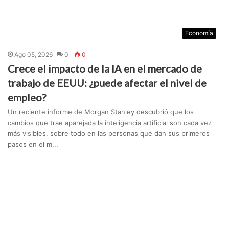
Economía
Ago 05, 2026
0
0
Crece el impacto de la IA en el mercado de
trabajo de EEUU: ¿puede afectar el nivel de
empleo?
Un reciente informe de Morgan Stanley descubrió que los
cambios que trae aparejada la inteligencia artificial son cada vez
más visibles, sobre todo en las personas que dan sus primeros
pasos en el m...