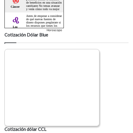
Horoscopo
Cotización Dólar Blue
Cotización dólar CCL