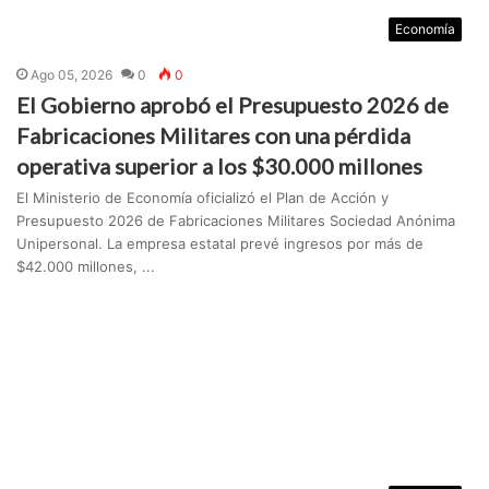
Economía
Ago 05, 2026
0
0
El Gobierno aprobó el Presupuesto 2026 de
Fabricaciones Militares con una pérdida
operativa superior a los $30.000 millones
El Ministerio de Economía oficializó el Plan de Acción y
Presupuesto 2026 de Fabricaciones Militares Sociedad Anónima
Unipersonal. La empresa estatal prevé ingresos por más de
$42.000 millones, ...