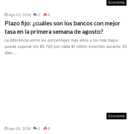
Economía
Ago 05, 2026
0
0
Plazo fijo: ¿cuáles son los bancos con mejor
tasa en la primera semana de agosto?
La diferencia entre los porcentajes más altos y los más bajos
puede superar los $5.700 por cada $1 millón invertido durante 30
días....
Economía
Ago 05, 2026
0
0