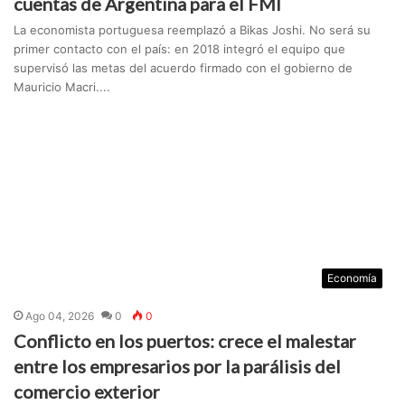
cuentas de Argentina para el FMI
La economista portuguesa reemplazó a Bikas Joshi. No será su
primer contacto con el país: en 2018 integró el equipo que
supervisó las metas del acuerdo firmado con el gobierno de
Mauricio Macri....
Economía
Ago 04, 2026
0
0
Conflicto en los puertos: crece el malestar
entre los empresarios por la parálisis del
comercio exterior