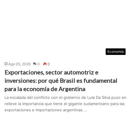
Economía
Ago 05, 2026
0
0
Exportaciones, sector automotriz e
inversiones: por qué Brasil es fundamental
para la economía de Argentina
La escalada del conflicto con el gobierno de Lula Da Silva puso en
relieve la importancia que tiene el gigante sudamericano para las
exportaciones e importaciones argentinas....