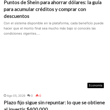
Puntos de Shein para ahorrar dólares: la guía
para acumular créditos y comprar con
descuentos
Con el sistema disponible en la plataforma, cada beneficio puede
hacer que el monto final sea mucho más bajo si conocés las
condiciones vigentes....
Economía
Ago 05, 2026
0
0
Plazo fijo sigue sin repuntar: lo que se obtiene
al invertir $400.000